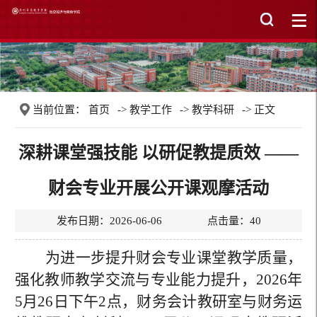
当前位置：
首页
->
教学工作
->
教学科研
-> 正文
深耕课堂强技能 以研促教提质效 ——
财会专业开展公开课观摩活动
发布日期：2026-06-06 点击量：
40
为进一步提升财会专业课堂教学质量，
强化教师教学交流与专业能力提升，
2026年
5月26日下午2点，财务会计教研室与财务运