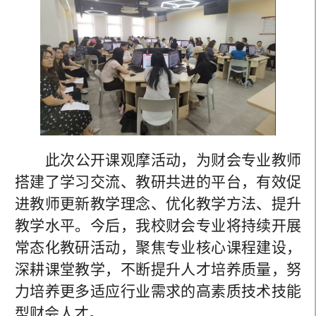
此次公开课观摩活动，为财会专业教师
搭建了学习交流、教研共进的平台，有效促
进教师更新教学理念、优化教学方法、提升
教学水平。今后，我校财会专业将持续开展
常态化教研活动，聚焦专业核心课程建设，
深耕课堂教学，不断提升人才培养质量，努
力培养更多适应行业需求的高素质技术技能
型财会人才。