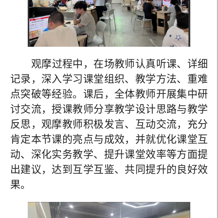
观摩过程中，在场教师认真听课、详细
记录，深入学习课堂组织、教学方法、重难
点突破等经验。课后，全体教师开展集中研
讨交流，授课教师分享教学设计思路与教学
反思，观摩教师积极发言、互动交流，充分
肯定本节课的亮点与成效，并就优化课堂互
动、深化实务教学、提升课堂效率等方面提
出建议，达到互学互鉴、共同提升的良好效
果。