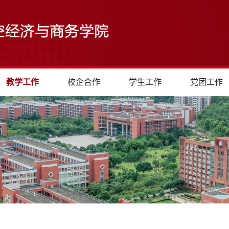
教学工作
校企合作
学生工作
党团工作