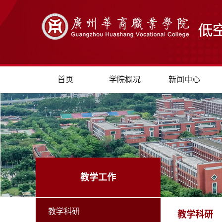
首页
学院概况
新闻中心
教学工作
教学科研
教学科研