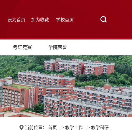
设为首页
加为收藏
学校首页
考证竞赛
学院荣誉
当前位置：
首页
->
教学工作
->
教学科研