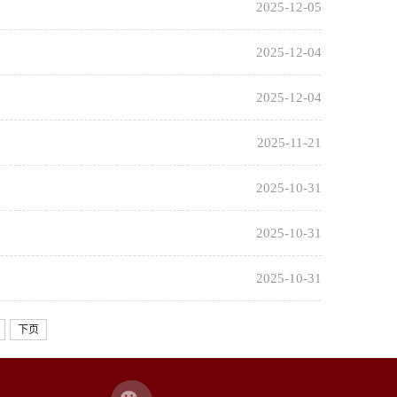
2025-12-05
2025-12-04
2025-12-04
2025-11-21
2025-10-31
2025-10-31
2025-10-31
下页