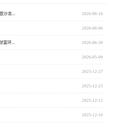
龙...
2026-06-16
2026-06-06
环...
2026-06-30
2026-05-09
2025-12-27
2025-12-23
2025-12-12
2025-12-10