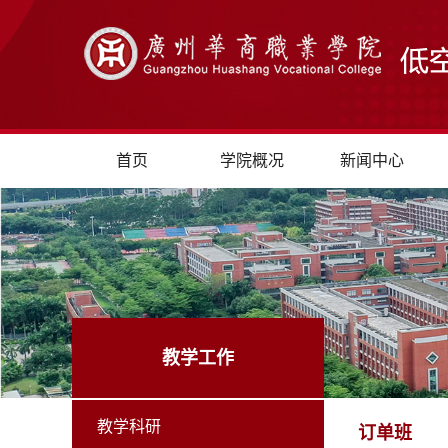
首页
学院概况
新闻中心
教学工作
教学科研
订单班