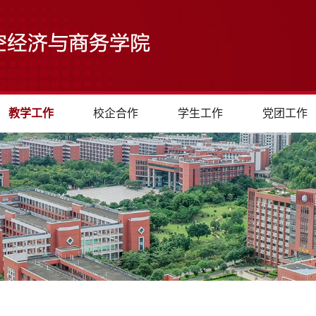
教学工作
校企合作
学生工作
党团工作