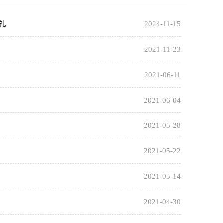
礼
2024-11-15
2021-11-23
2021-06-11
2021-06-04
2021-05-28
2021-05-22
2021-05-14
2021-04-30