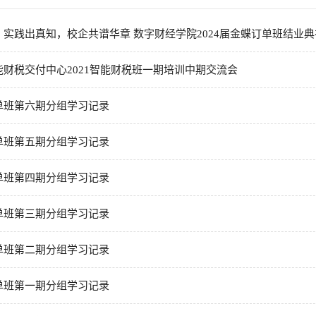
实践出真知，校企共谱华章 数字财经学院2024届金蝶订单班结业典
财税交付中心2021智能财税班一期培训中期交流会
单班第六期分组学习记录
单班第五期分组学习记录
单班第四期分组学习记录
单班第三期分组学习记录
单班第二期分组学习记录
单班第一期分组学习记录