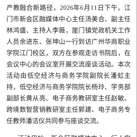
产教融合新路径，2026年6月11日下午，江
门市新会区融媒体中心主任汤美合、副主任
林鸿盛、主持人李薇，崖门镇党政机关工作
人员余进东、张坤山一行到访广州华商职业
学院江门校区，双方在参观走访书院后，在
会议中心的会议室开展交流座谈活动。本次
活动由低空经济与商务学院副院长潘虹主
持，低空经济与商务学院院长杨玲、学务部
副部长黄从亮、电子商务教研室主任赵敏、
跨境数智营销教研室主任郭建、电子商务专
任教师潘洁仪共同参与座谈交流。