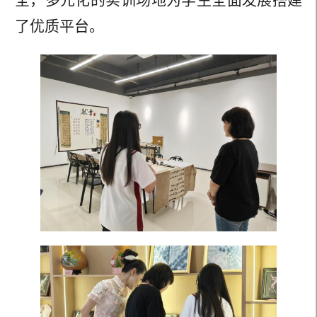
全，多元化的实训场地为学生全面发展搭建
了优质平台。