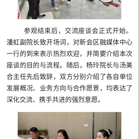
参观结束后，交流座谈会正式开始。
潘虹副院长致开场词，对新会区融媒体中心
一行的到来表示热烈欢迎，并简要介绍本次
座谈的目的与流程。随后，杨玲院长与汤美
合主任先后致辞，双方分别介绍了各自单位
发展概况、业务方向与合作愿景，均表达了
深化交流、携手共进的强烈意愿。