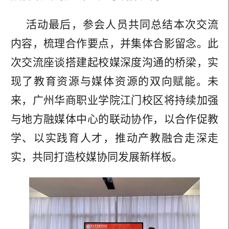
活动最后，参会人员共同总结本次交流
内容，梳理合作要点，并集体合影留念。此
次交流座谈搭建起校媒深度沟通的桥梁，实
现了教育资源与媒体资源的双向赋能。未
来，广州华商职业学院江门校区将持续加强
与地方融媒体中心的联动协作，以合作促教
学、以实践育人才，推动产教融合走深走
实，共同打造校媒协同发展新样板。