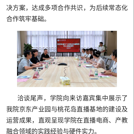
决方案，达成多项合作共识，为后续常态化
合作筑牢基础。
洽谈尾声，学院向来访嘉宾集中展示了
我院京东产业园与桃花岛直播基地的建设及
运营成果，直观呈现学院在直播电商、产教
融合领域的实践经验与硬件实力。