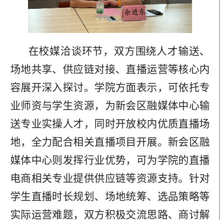
在校媒洽谈环节，双方围绕人才输送、
场地共享、供应链对接、直播运营等核心内
容展开深入探讨。学院方面表示，可依托专
业师资与学生资源，为新会区融媒体中心输
送专业实操人才，同时开放校内优质直播场
地，全力配合相关直播项目开展。新会区融
媒体中心则发挥行业优势，可为学院的直播
电商相关专业提供供应链等资源支持。针对
学生直播时长规划、场地统筹、选品策略等
实际运营难题，双方积极交流思路、商讨解