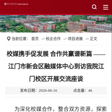
当前位置：
首页
->
校企合作
->
项目进展
-> 正文
校媒携手促发展 合作共赢谱新篇 ——
江门市新会区融媒体中心到访我院江
门校区开展交流座谈
发布日期：2026-06-16 点击量：
46
为深化校媒合作，整合双方资源，探索