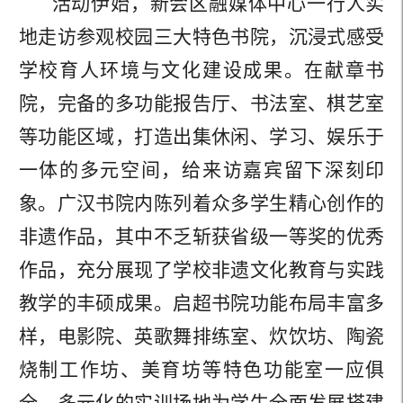
活动伊始，新会区融媒体中心一行人实
地走访参观校园三大特色书院，沉浸式感受
学校育人环境与文化建设成果。在献章书
院，完备的多功能报告厅、书法室、棋艺室
等功能区域，打造出集休闲、学习、娱乐于
一体的多元空间，给来访嘉宾留下深刻印
象。广汉书院内陈列着众多学生精心创作的
非遗作品，其中不乏斩获省级一等奖的优秀
作品，充分展现了学校非遗文化教育与实践
教学的丰硕成果。启超书院功能布局丰富多
样，电影院、英歌舞排练室、炊饮坊、陶瓷
烧制工作坊、美育坊等特色功能室一应俱